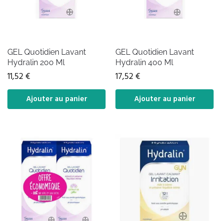
GEL Quotidien Lavant
GEL Quotidien Lavant
Hydralin 200 Ml
Hydralin 400 Ml
11,52
€
17,52
€
Ajouter au panier
Ajouter au panier