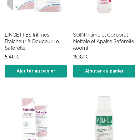
LINGETTES Intimes
SOIN Intime et Corporal
Fraicheur & Douceur 10
Nettoie et Apaise Saforelle
Saforelle
500ml
5,40
€
16,32
€
Ajouter au panier
Ajouter au panier