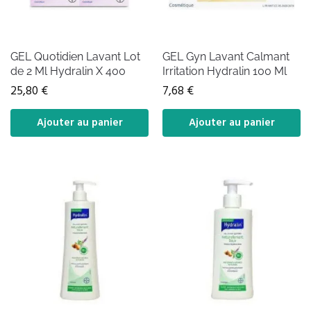
GEL Quotidien Lavant Lot
GEL Gyn Lavant Calmant
de 2 Ml Hydralin X 400
Irritation Hydralin 100 Ml
25,80
€
7,68
€
Ajouter au panier
Ajouter au panier