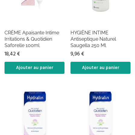
CRÈME Apaisante Intime
HYGIÈNE INTIME
Irritations & Quotidien
Antiseptique Naturel
Saforelle 100ml
Saugella 250 Ml
18,42
€
9,96
€
Ajouter au panier
Ajouter au panier