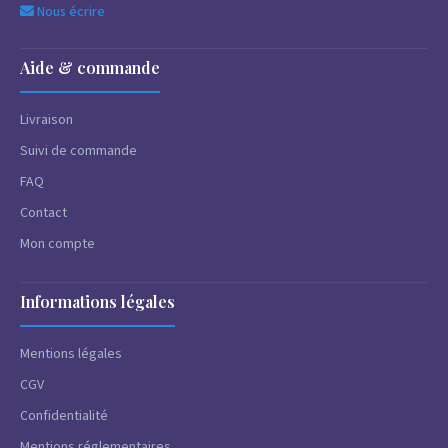
Nous écrire
Aide & commande
Livraison
Suivi de commande
FAQ
Contact
Mon compte
Informations légales
Mentions légales
CGV
Confidentialité
Mentions réglementaires