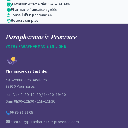
Livraison offerte dès 59€ — 24-48h
Pharmacie française agréée
Conseil d'un pharmacien
Retours simples
Parapharmacie Provence
VOTRE PARAPHARMACIE EN LIGNE
Pharmacie des Bastides
50 Avenue des Bastides
83910 Pourrières
Lun–Ven 8h30–12h30 / 14h30–19h30
Sam 8h30–12h30 / 15h–19h30
06 35 36 61 05
contact@parapharmacie-provence.com