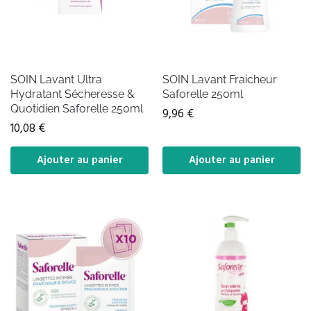
SOIN Lavant Ultra
SOIN Lavant Fraicheur
Hydratant Sécheresse &
Saforelle 250ml
Quotidien Saforelle 250ml
9,96
€
10,08
€
Ajouter au panier
Ajouter au panier