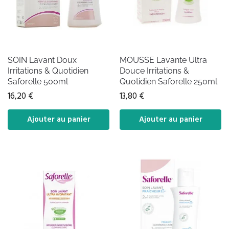
SOIN Lavant Doux
MOUSSE Lavante Ultra
Irritations & Quotidien
Douce Irritations &
Saforelle 500ml
Quotidien Saforelle 250ml
16,20
€
13,80
€
Ajouter au panier
Ajouter au panier