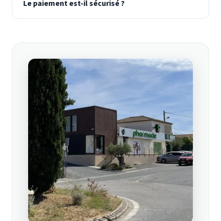
Le paiement est-il sécurisé ?