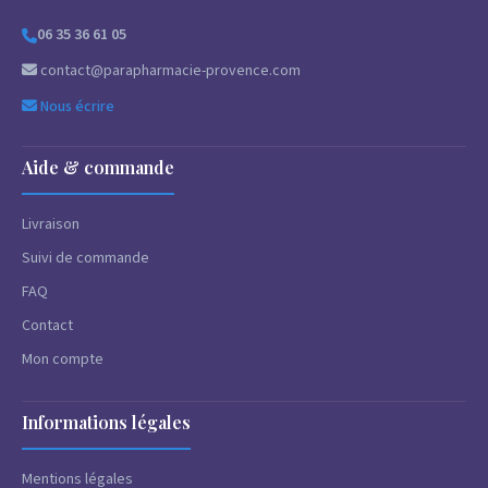
06 35 36 61 05
contact@parapharmacie-provence.com
Nous écrire
Aide & commande
Livraison
Suivi de commande
FAQ
Contact
Mon compte
Informations légales
Mentions légales