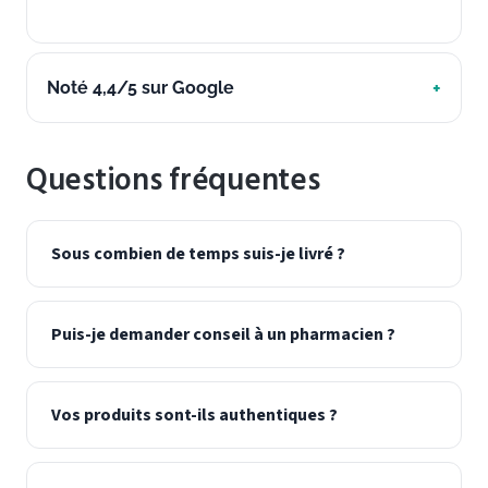
Noté 4,4/5 sur Google
Questions fréquentes
Sous combien de temps suis-je livré ?
Puis-je demander conseil à un pharmacien ?
Vos produits sont-ils authentiques ?