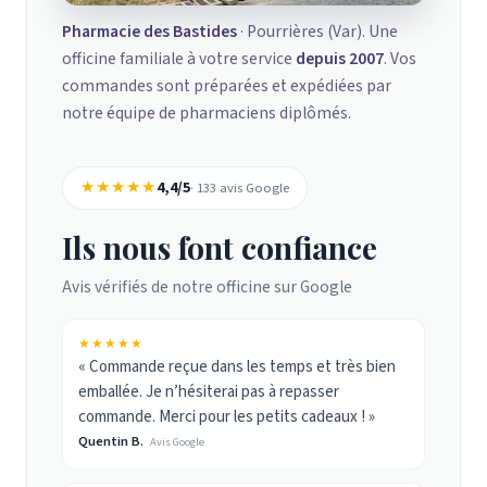
Pharmacie des Bastides
· Pourrières (Var). Une
officine familiale à votre service
depuis 2007
. Vos
commandes sont préparées et expédiées par
notre équipe de pharmaciens diplômés.
★★★★★
4,4/5
· 133 avis Google
Ils nous font confiance
Avis vérifiés de notre officine sur Google
★★★★★
« Commande reçue dans les temps et très bien
emballée. Je n’hésiterai pas à repasser
commande. Merci pour les petits cadeaux ! »
Quentin B.
Avis Google