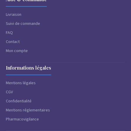
Livraison
Suivi de commande
FAQ
Contact
Mon compte
Informations légales
Mentions légales
CGV
Confidentialité
Mentions réglementaires
Pharmacovigilance