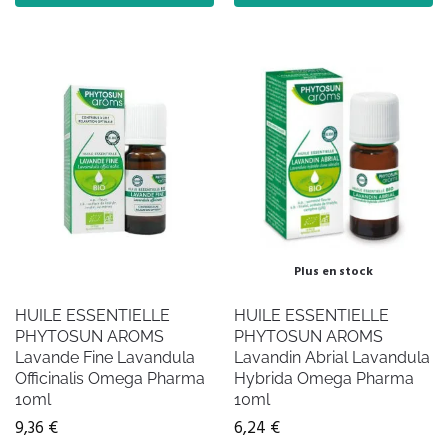
Plus en stock
HUILE ESSENTIELLE
HUILE ESSENTIELLE
PHYTOSUN AROMS
PHYTOSUN AROMS
Lavande Fine Lavandula
Lavandin Abrial Lavandula
Officinalis Omega Pharma
Hybrida Omega Pharma
10ml
10ml
9,36
€
6,24
€