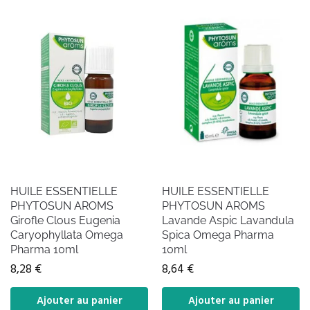
HUILE ESSENTIELLE
HUILE ESSENTIELLE
PHYTOSUN AROMS
PHYTOSUN AROMS
Girofle Clous Eugenia
Lavande Aspic Lavandula
Caryophyllata Omega
Spica Omega Pharma
Pharma 10ml
10ml
8,28
€
8,64
€
Ajouter au panier
Ajouter au panier