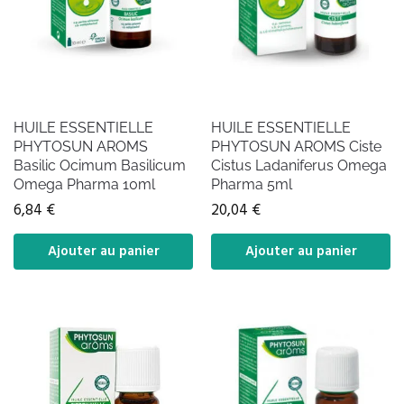
HUILE ESSENTIELLE
HUILE ESSENTIELLE
PHYTOSUN AROMS
PHYTOSUN AROMS Ciste
Basilic Ocimum Basilicum
Cistus Ladaniferus Omega
Omega Pharma 10ml
Pharma 5ml
6,84
€
20,04
€
Ajouter au panier
Ajouter au panier