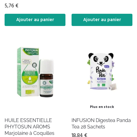
5,76
€
Ajouter au panier
Ajouter au panier
Plus en stock
HUILE ESSENTIELLE
INFUSION Digestea Panda
PHYTOSUN AROMS
Tea 28 Sachets
Marjolaine à Coquilles
18,84
€