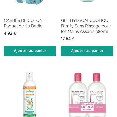
CARRÉS DE COTON
GEL HYDROALCOOLIQUE
Paquet de 60 Dodie
Family Sans Rinçage pour
les Mains Assanis 980ml
4,92
€
17,64
€
Ajouter au panier
Ajouter au panier