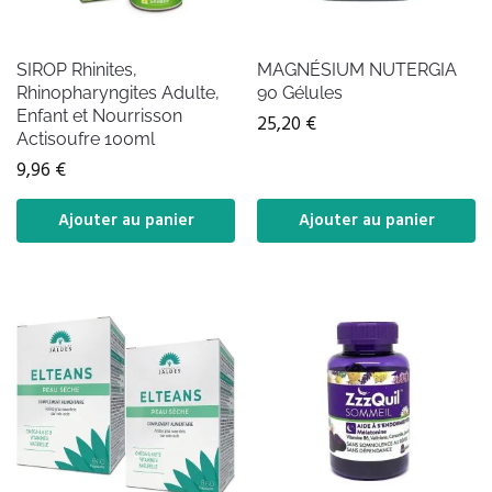
SIROP Rhinites,
MAGNÉSIUM NUTERGIA
Rhinopharyngites Adulte,
90 Gélules
Enfant et Nourrisson
25,20
€
Actisoufre 100ml
9,96
€
Ajouter au panier
Ajouter au panier