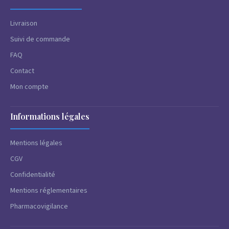
Livraison
Suivi de commande
FAQ
Contact
Mon compte
Informations légales
Mentions légales
CGV
Confidentialité
Mentions réglementaires
Pharmacovigilance