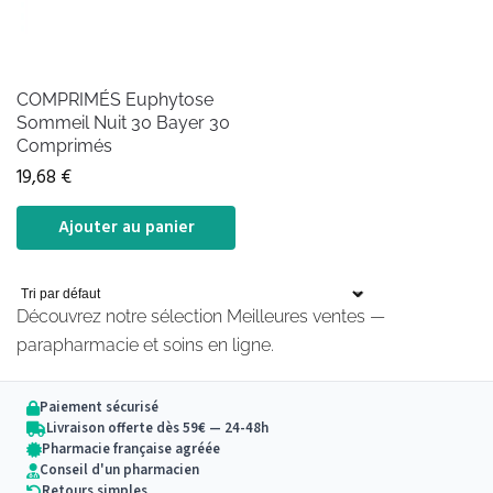
COMPRIMÉS Euphytose
Sommeil Nuit 30 Bayer 30
Comprimés
19,68
€
Ajouter au panier
Découvrez notre sélection Meilleures ventes —
parapharmacie et soins en ligne.
Paiement sécurisé
Livraison offerte dès 59€ — 24-48h
Pharmacie française agréée
Conseil d'un pharmacien
Retours simples