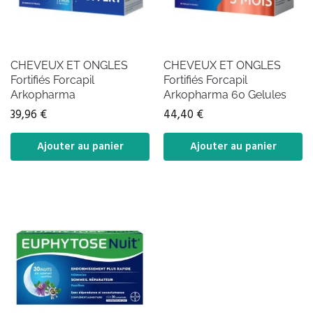
CHEVEUX ET ONGLES
CHEVEUX ET ONGLES
Fortifiés Forcapil
Fortifiés Forcapil
Arkopharma
Arkopharma 60 Gelules
39,96
€
44,40
€
Ajouter au panier
Ajouter au panier