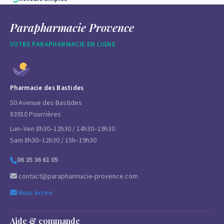
Parapharmacie Provence
VOTRE PARAPHARMACIE EN LIGNE
Pharmacie des Bastides
50 Avenue des Bastides
83910 Pourrières
Lun–Ven 8h30–12h30 / 14h30–19h30
Sam 8h30–12h30 / 15h–19h30
06 35 36 61 05
contact@parapharmacie-provence.com
Nous écrire
Aide & commande