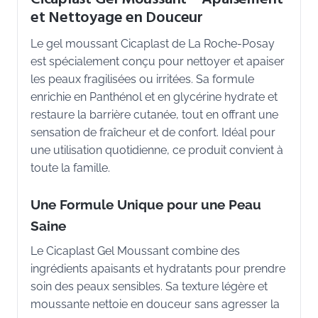
et Nettoyage en Douceur
Le gel moussant Cicaplast de La Roche-Posay
est spécialement conçu pour nettoyer et apaiser
les peaux fragilisées ou irritées. Sa formule
enrichie en Panthénol et en glycérine hydrate et
restaure la barrière cutanée, tout en offrant une
sensation de fraîcheur et de confort. Idéal pour
une utilisation quotidienne, ce produit convient à
toute la famille.
Une Formule Unique pour une Peau
Saine
Le Cicaplast Gel Moussant combine des
ingrédients apaisants et hydratants pour prendre
soin des peaux sensibles. Sa texture légère et
moussante nettoie en douceur sans agresser la