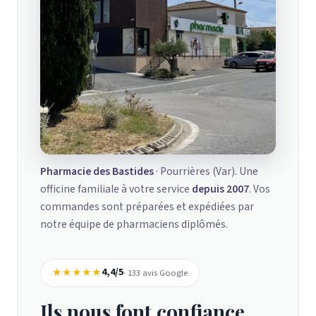
Pharmacie des Bastides
· Pourrières (Var). Une
officine familiale à votre service
depuis 2007
. Vos
commandes sont préparées et expédiées par
notre équipe de pharmaciens diplômés.
★★★★★
4,4/5
· 133 avis Google
Ils nous font confiance