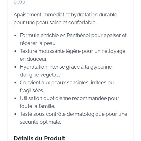
peau.
Apaisement immédiat et hydratation durable
pour une peau saine et confortable.
Formule enrichie en Panthénol pour apaiser et
réparer la peau.
Texture moussante légère pour un nettoyage
en douceur.
Hydratation intense grâce à la glycérine
d’origine végétale.
Convient aux peaux sensibles, irritées ou
fragilisées.
Utilisation quotidienne recommandée pour
toute la famille.
Testé sous contrôle dermatologique pour une
sécurité optimale.
Détails du Produit