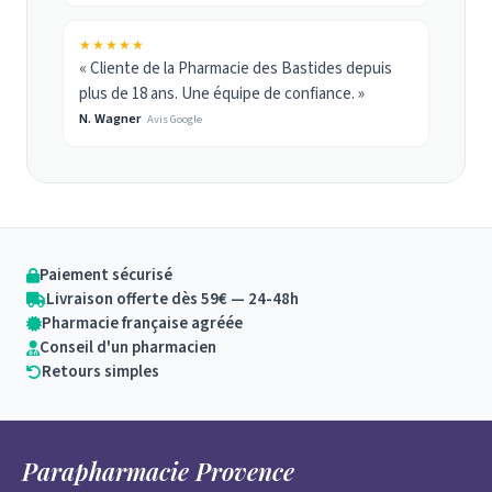
★★★★★
« Cliente de la Pharmacie des Bastides depuis
plus de 18 ans. Une équipe de confiance. »
N. Wagner
Avis Google
Paiement sécurisé
Livraison offerte dès 59€ — 24-48h
Pharmacie française agréée
Conseil d'un pharmacien
Retours simples
Parapharmacie Provence