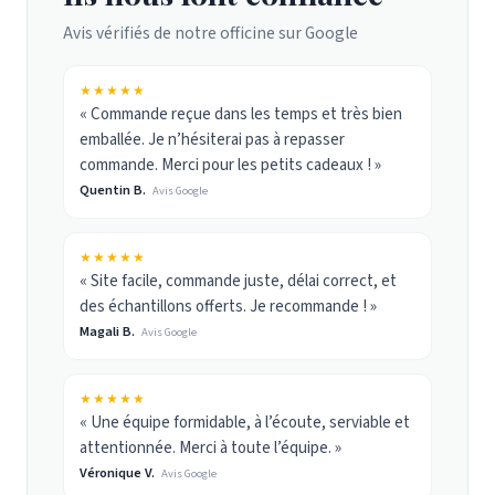
Avis vérifiés de notre officine sur Google
★★★★★
« Commande reçue dans les temps et très bien
emballée. Je n’hésiterai pas à repasser
commande. Merci pour les petits cadeaux ! »
Quentin B.
Avis Google
★★★★★
« Site facile, commande juste, délai correct, et
des échantillons offerts. Je recommande ! »
Magali B.
Avis Google
★★★★★
« Une équipe formidable, à l’écoute, serviable et
attentionnée. Merci à toute l’équipe. »
Véronique V.
Avis Google