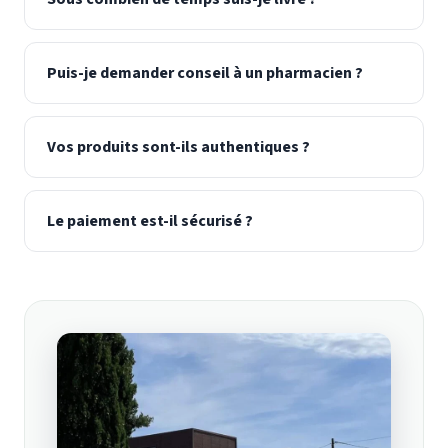
Puis-je demander conseil à un pharmacien ?
Vos produits sont-ils authentiques ?
Le paiement est-il sécurisé ?