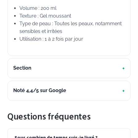
Volume : 200 ml
Texture : Gel moussant
Type de peau : Toutes les peaux, notamment
sensibles et irritées
Utilisation : 1 à 2 fois par jour
Section
Noté 4,4/5 sur Google
Questions fréquentes
Sous combien de temps suis-je livré ?