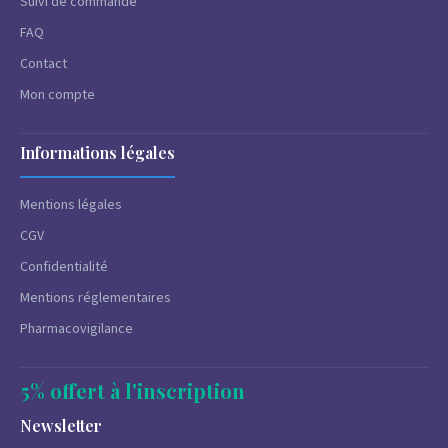
Suivi de commande
FAQ
Contact
Mon compte
Informations légales
Mentions légales
CGV
Confidentialité
Mentions réglementaires
Pharmacovigilance
5% offert à l'inscription
Newsletter