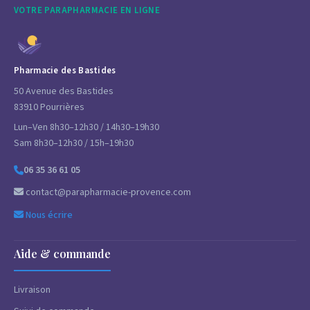
VOTRE PARAPHARMACIE EN LIGNE
Pharmacie des Bastides
50 Avenue des Bastides
83910 Pourrières
Lun–Ven 8h30–12h30 / 14h30–19h30
Sam 8h30–12h30 / 15h–19h30
06 35 36 61 05
contact@parapharmacie-provence.com
Nous écrire
Aide & commande
Livraison